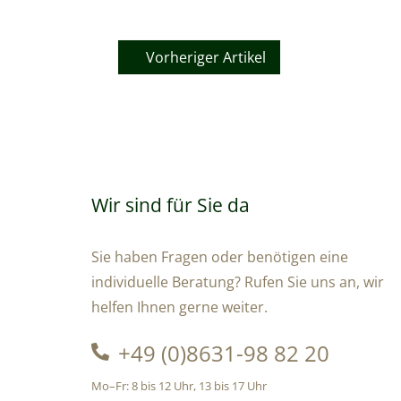
Vorheriger Artikel
Wir sind für Sie da
Sie haben Fragen oder benötigen eine
individuelle Beratung? Rufen Sie uns an, wir
helfen Ihnen gerne weiter.
+49 (0)8631-98 82 20
Mo–Fr: 8 bis 12 Uhr, 13 bis 17 Uhr