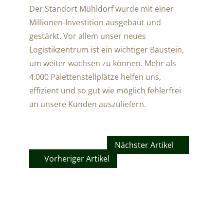
Der Standort Mühldorf wurde mit einer
Millionen-Investition ausgebaut und
gestärkt. Vor allem unser neues
Logistikzentrum ist ein wichtiger Baustein,
um weiter wachsen zu können. Mehr als
4.000 Palettenstellplätze helfen uns,
effizient und so gut wie möglich fehlerfrei
an unsere Kunden auszuliefern.
Nächster Artikel
Vorheriger Artikel