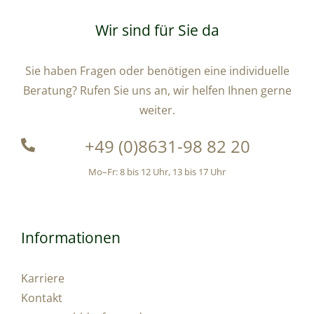
Wir sind für Sie da
Sie haben Fragen oder benötigen eine individuelle
Beratung? Rufen Sie uns an, wir helfen Ihnen gerne
weiter.
+49 (0)8631-98 82 20
Mo–Fr: 8 bis 12 Uhr, 13 bis 17 Uhr
Informationen
Karriere
Kontakt