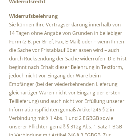
Widerrufsrecht
Widerrufsbelehrung
Sie können Ihre Vertragserklärung innerhalb von
14 Tagen ohne Angabe von Gründen in beliebiger
Form (z.B. per Brief, Fax, E-Mail) oder – wenn Ihnen
die Sache vor Fristablauf überlassen wird – auch
durch Rücksendung der Sache widerrufen. Die Frist
beginnt nach Erhalt dieser Belehrung in Textform,
jedoch nicht vor Eingang der Ware beim
Empfänger (bei der wiederkehrenden Lieferung
gleichartiger Waren nicht vor Eingang der ersten
Teillieferung) und auch nicht vor Erfüllung unserer
Informationspflichten gemäß Artikel 246 § 2 in
Verbindung mit § 1 Abs. 1 und 2 EGBGB sowie
unserer Pflichten gemäß § 312g Abs. 1 Satz 1 BGB
in Verbindung mit Artikel 246 § 3 EGBGB. Zur