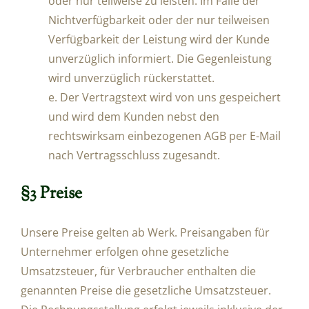
oder nur teilweise zu leisten. Im Falle der
Nichtverfügbarkeit oder der nur teilweisen
Verfügbarkeit der Leistung wird der Kunde
unverzüglich informiert. Die Gegenleistung
wird unverzüglich rückerstattet.
e. Der Vertragstext wird von uns gespeichert
und wird dem Kunden nebst den
rechtswirksam einbezogenen AGB per E-Mail
nach Vertragsschluss zugesandt.
§3 Preise
Unsere Preise gelten ab Werk. Preisangaben für
Unternehmer erfolgen ohne gesetzliche
Umsatzsteuer, für Verbraucher enthalten die
genannten Preise die gesetzliche Umsatzsteuer.