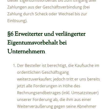
dieser Eigentumsvorbehalt bis zum Eingang aller
Zahlungen aus der Geschäftsverbindung (bei
Zahlung durch Scheck oder Wechsel bis zur
Einlösung).
§6 Erweiterter und verlängerter
Eigentumsvorbehalt bei
Unternehmern
Der Besteller ist berechtigt, die Kaufsache im
ordentlichen Geschäftsgang
weiterzuverkaufen; jedoch tritt er uns bereits
jetzt alle Forderungen in Höhe des
Rechnungsendbetrages (inkl. Umsatzsteuer)
unserer Forderung ab, die ihm aus einer
Weiterveräußerung gegen seine Abnehmer