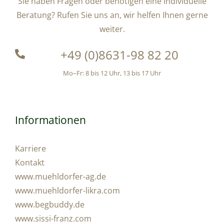
Sie haben Fragen oder benötigen eine individuelle
Beratung? Rufen Sie uns an, wir helfen Ihnen gerne
weiter.
+49 (0)8631-98 82 20
Mo–Fr: 8 bis 12 Uhr, 13 bis 17 Uhr
Informationen
Karriere
Kontakt
www.muehldorfer-ag.de
www.muehldorfer-likra.com
www.begbuddy.de
www.sissi-franz.com