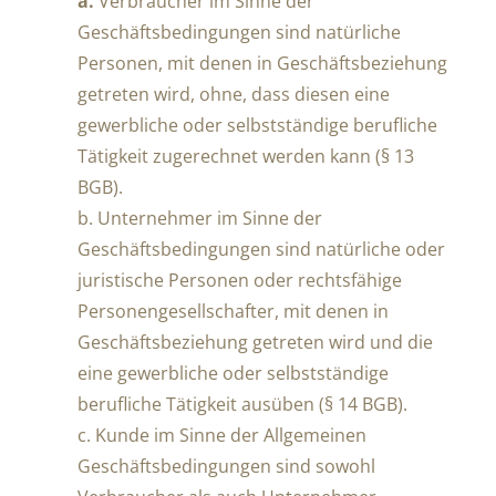
a.
Verbraucher im Sinne der
Geschäftsbedingungen sind natürliche
Personen, mit denen in Geschäftsbeziehung
getreten wird, ohne, dass diesen eine
gewerbliche oder selbstständige berufliche
Tätigkeit zugerechnet werden kann (§ 13
BGB).
b. Unternehmer im Sinne der
Geschäftsbedingungen sind natürliche oder
juristische Personen oder rechtsfähige
Personengesellschafter, mit denen in
Geschäftsbeziehung getreten wird und die
eine gewerbliche oder selbstständige
berufliche Tätigkeit ausüben (§ 14 BGB).
c. Kunde im Sinne der Allgemeinen
Geschäftsbedingungen sind sowohl