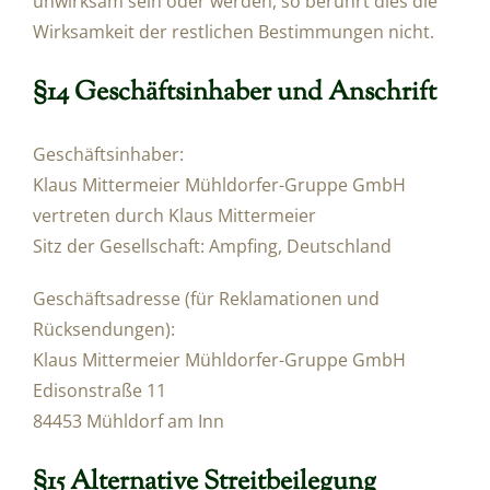
unwirksam sein oder werden, so berührt dies die
Wirksamkeit der restlichen Bestimmungen nicht.
§14 Geschäftsinhaber und Anschrift
Geschäftsinhaber:
Klaus Mittermeier Mühldorfer-Gruppe GmbH
vertreten durch Klaus Mittermeier
Sitz der Gesellschaft: Ampfing, Deutschland
Geschäftsadresse (für Reklamationen und
Rücksendungen):
Klaus Mittermeier Mühldorfer-Gruppe GmbH
Edisonstraße 11
84453 Mühldorf am Inn
§15 Alternative Streitbeilegung