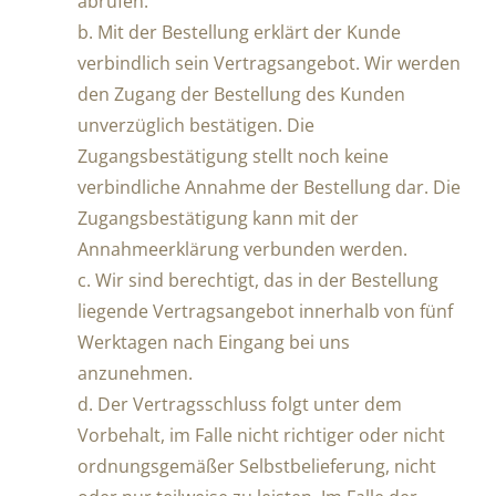
abrufen.
b. Mit der Bestellung erklärt der Kunde
verbindlich sein Vertragsangebot. Wir werden
den Zugang der Bestellung des Kunden
unverzüglich bestätigen. Die
Zugangsbestätigung stellt noch keine
verbindliche Annahme der Bestellung dar. Die
Zugangsbestätigung kann mit der
Annahmeerklärung verbunden werden.
c. Wir sind berechtigt, das in der Bestellung
liegende Vertragsangebot innerhalb von fünf
Werktagen nach Eingang bei uns
anzunehmen.
d. Der Vertragsschluss folgt unter dem
Vorbehalt, im Falle nicht richtiger oder nicht
ordnungsgemäßer Selbstbelieferung, nicht