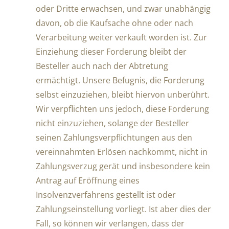
oder Dritte erwachsen, und zwar unabhängig
davon, ob die Kaufsache ohne oder nach
Verarbeitung weiter verkauft worden ist. Zur
Einziehung dieser Forderung bleibt der
Besteller auch nach der Abtretung
ermächtigt. Unsere Befugnis, die Forderung
selbst einzuziehen, bleibt hiervon unberührt.
Wir verpflichten uns jedoch, diese Forderung
nicht einzuziehen, solange der Besteller
seinen Zahlungsverpflichtungen aus den
vereinnahmten Erlösen nachkommt, nicht in
Zahlungsverzug gerät und insbesondere kein
Antrag auf Eröffnung eines
Insolvenzverfahrens gestellt ist oder
Zahlungseinstellung vorliegt. Ist aber dies der
Fall, so können wir verlangen, dass der