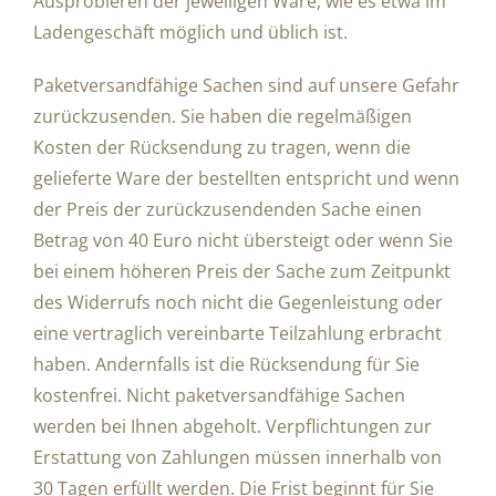
Ausprobieren der jeweiligen Ware, wie es etwa im
Ladengeschäft möglich und üblich ist.
Paketversandfähige Sachen sind auf unsere Gefahr
zurückzusenden. Sie haben die regelmäßigen
Kosten der Rücksendung zu tragen, wenn die
gelieferte Ware der bestellten entspricht und wenn
der Preis der zurückzusendenden Sache einen
Betrag von 40 Euro nicht übersteigt oder wenn Sie
bei einem höheren Preis der Sache zum Zeitpunkt
des Widerrufs noch nicht die Gegenleistung oder
eine vertraglich vereinbarte Teilzahlung erbracht
haben. Andernfalls ist die Rücksendung für Sie
kostenfrei. Nicht paketversandfähige Sachen
werden bei Ihnen abgeholt. Verpflichtungen zur
Erstattung von Zahlungen müssen innerhalb von
30 Tagen erfüllt werden. Die Frist beginnt für Sie