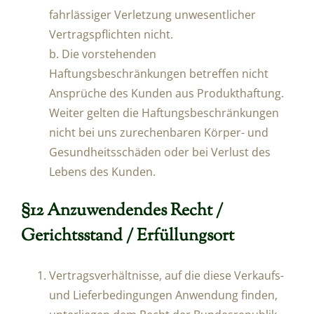
fahrlässiger Verletzung unwesentlicher
Vertragspflichten nicht.
b. Die vorstehenden
Haftungsbeschränkungen betreffen nicht
Ansprüche des Kunden aus Produkthaftung.
Weiter gelten die Haftungsbeschränkungen
nicht bei uns zurechenbaren Körper- und
Gesundheitsschäden oder bei Verlust des
Lebens des Kunden.
§12 Anzuwendendes Recht /
Gerichtsstand / Erfüllungsort
Vertragsverhältnisse, auf die diese Verkaufs-
und Lieferbedingungen Anwendung finden,