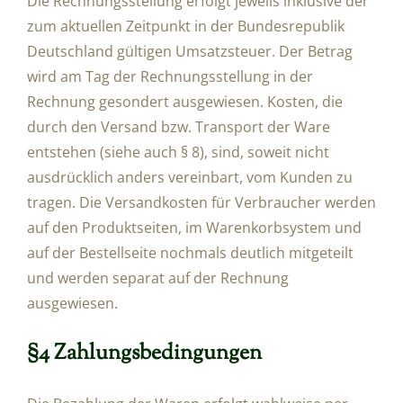
Die Rechnungsstellung erfolgt jeweils inklusive der
zum aktuellen Zeitpunkt in der Bundesrepublik
Deutschland gültigen Umsatzsteuer. Der Betrag
wird am Tag der Rechnungsstellung in der
Rechnung gesondert ausgewiesen. Kosten, die
durch den Versand bzw. Transport der Ware
entstehen (siehe auch § 8), sind, soweit nicht
ausdrücklich anders vereinbart, vom Kunden zu
tragen. Die Versandkosten für Verbraucher werden
auf den Produktseiten, im Warenkorbsystem und
auf der Bestellseite nochmals deutlich mitgeteilt
und werden separat auf der Rechnung
ausgewiesen.
§4 Zahlungsbedingungen