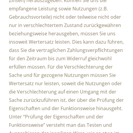
Zinsen) herauszugeben. Können Sie uns die
empfangene Leistung sowie Nutzungen (z.B.
Gebrauchsvorteile) nicht oder teilweise nicht oder
nur in verschlechtertem Zustand zurückgewähren
beziehungsweise herausgeben, müssen Sie uns
insoweit Wertersatz leisten. Dies kann dazu führen,
dass Sie die vertraglichen Zahlungsverpflichtungen
für den Zeitraum bis zum Widerruf gleichwohl
erfüllen müssen. Für die Verschlechterung der
Sache und für gezogene Nutzungen müssen Sie
Wertersatz nur leisten, soweit die Nutzungen oder
die Verschlechterung auf einen Umgang mit der
Sache zurückzuführen ist, der über die Prüfung der
Eigenschaften und der Funktionsweise hinausgeht.
Unter “Prüfung der Eigenschaften und der
Funktionsweise” versteht man das Testen und