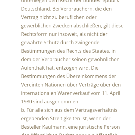
unterliegen dem Recht der Bundesrepublik
Deutschland. Bei Verbrauchern, die den
Vertrag nicht zu beruflichen oder
gewerblichen Zwecken abschließen, gilt diese
Rechtsform nur insoweit, als nicht der
gewährte Schutz durch zwingende
Bestimmungen des Rechts des Staates, in
dem der Verbraucher seinen gewöhnlichen
Aufenthalt hat, entzogen wird. Die
Bestimmungen des Übereinkommens der
Vereinten Nationen über Verträge über den
internationalen Warenverkauf vom 11. April
1980 sind ausgenommen.
b. Für alle sich aus dem Vertragsverhältnis
ergebenden Streitigkeiten ist, wenn der
Besteller Kaufmann, eine juristische Person