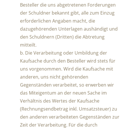
Besteller die uns abgetretenen Forderungen
der Schuldner bekannt gibt, alle zum Einzug
erforderlichen Angaben macht, die
dazugehörenden Unterlagen aushändigt und
den Schuldnern (Dritten) die Abtretung
mitteilt.
b. Die Verarbeitung oder Umbildung der
Kaufsache durch den Besteller wird stets für
uns vorgenommen. Wird die Kaufsache mit
anderen, uns nicht gehörenden
Gegenständen verarbeitet, so erwerben wir
das Miteigentum an der neuen Sache im
Verhältnis des Wertes der Kaufsache
(Rechnungsendbetrag inkl. Umsatzsteuer) zu
den anderen verarbeiteten Gegenständen zur
Zeit der Verarbeitung. Für die durch