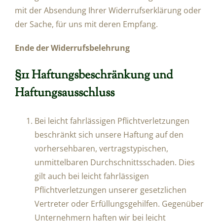
mit der Absendung Ihrer Widerrufserklärung oder
der Sache, für uns mit deren Empfang.
Ende der Widerrufsbelehrung
§11 Haftungsbeschränkung und
Haftungsausschluss
Bei leicht fahrlässigen Pflichtverletzungen
beschränkt sich unsere Haftung auf den
vorhersehbaren, vertragstypischen,
unmittelbaren Durchschnittsschaden. Dies
gilt auch bei leicht fahrlässigen
Pflichtverletzungen unserer gesetzlichen
Vertreter oder Erfüllungsgehilfen. Gegenüber
Unternehmern haften wir bei leicht