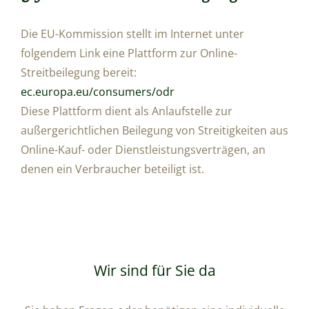
Die EU-Kommission stellt im Internet unter
folgendem Link eine Plattform zur Online-
Streitbeilegung bereit:
ec.europa.eu/consumers/odr
Diese Plattform dient als Anlaufstelle zur
außergerichtlichen Beilegung von Streitigkeiten aus
Online-Kauf- oder Dienstleistungsverträgen, an
denen ein Verbraucher beteiligt ist.
Wir sind für Sie da