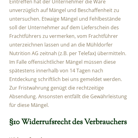
Eintreffen hat der Unternehmer die Ware
unverzüglich auf Mängel und Beschaffenheit zu
untersuchen. Etwaige Mängel und Fehlbestände
soll der Unternehmer auf dem Lieferschein des
Frachtführers zu vermerken, vom Frachtführer
unterzeichnen lassen und an die Mühldorfer
Nutrition AG zeitnah (z.B. per Telefax) übermitteln.
Im Falle offensichtlicher Mängel müssen diese
spätestens innerhalb von 14 Tagen nach
Entdeckung schriftlich bei uns gemeldet werden.
Zur Fristwahrung genügt die rechtzeitige
Absendung. Ansonsten entfällt die Gewährleistung
für diese Mängel.
§10 Widerrufsrecht des Verbrauchers