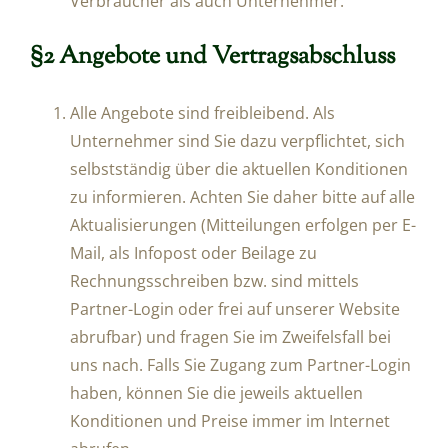
Verbraucher als auch Unternehmer.
§2 Angebote und Vertragsabschluss
Alle Angebote sind freibleibend. Als
Unternehmer sind Sie dazu verpflichtet, sich
selbstständig über die aktuellen Konditionen
zu informieren. Achten Sie daher bitte auf alle
Aktualisierungen (Mitteilungen erfolgen per E-
Mail, als Infopost oder Beilage zu
Rechnungsschreiben bzw. sind mittels
Partner-Login oder frei auf unserer Website
abrufbar) und fragen Sie im Zweifelsfall bei
uns nach. Falls Sie Zugang zum Partner-Login
haben, können Sie die jeweils aktuellen
Konditionen und Preise immer im Internet