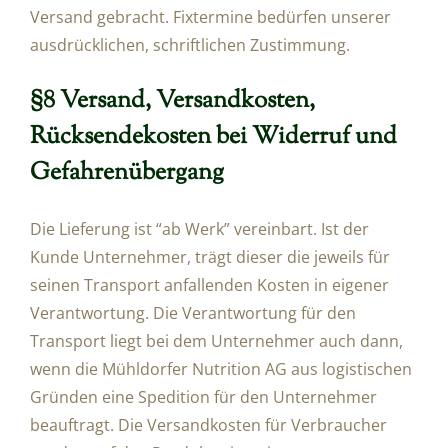
Versand gebracht. Fixtermine bedürfen unserer
ausdrücklichen, schriftlichen Zustimmung.
§8 Versand, Versandkosten,
Rücksendekosten bei Widerruf und
Gefahrenübergang
Die Lieferung ist “ab Werk” vereinbart. Ist der
Kunde Unternehmer, trägt dieser die jeweils für
seinen Transport anfallenden Kosten in eigener
Verantwortung. Die Verantwortung für den
Transport liegt bei dem Unternehmer auch dann,
wenn die Mühldorfer Nutrition AG aus logistischen
Gründen eine Spedition für den Unternehmer
beauftragt. Die Versandkosten für Verbraucher