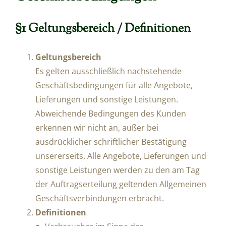
§1 Geltungsbereich / Definitionen
Geltungsbereich
Es gelten ausschließlich nachstehende
Geschäftsbedingungen für alle Angebote,
Lieferungen und sonstige Leistungen.
Abweichende Bedingungen des Kunden
erkennen wir nicht an, außer bei
ausdrücklicher schriftlicher Bestätigung
unsererseits. Alle Angebote, Lieferungen und
sonstige Leistungen werden zu den am Tag
der Auftragserteilung geltenden Allgemeinen
Geschäftsverbindungen erbracht.
Definitionen