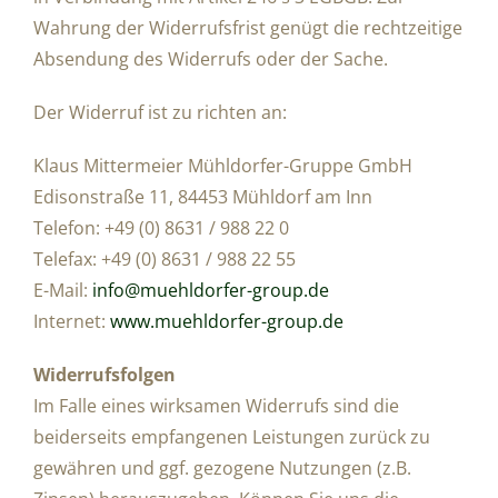
Wahrung der Widerrufsfrist genügt die rechtzeitige
Absendung des Widerrufs oder der Sache.
Der Widerruf ist zu richten an:
Klaus Mittermeier Mühldorfer-Gruppe GmbH
Edisonstraße 11, 84453 Mühldorf am Inn
Telefon: +49 (0) 8631 / 988 22 0
Telefax: +49 (0) 8631 / 988 22 55
E-Mail:
info@muehldorfer-group.de
Internet:
www.muehldorfer-group.de
Widerrufsfolgen
Im Falle eines wirksamen Widerrufs sind die
beiderseits empfangenen Leistungen zurück zu
gewähren und ggf. gezogene Nutzungen (z.B.