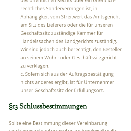
des öffentlichen Rechts oder ein öffentlich-
rechtliches Sondervermögen ist, in
Abhängigkeit vom Streitwert das Amtsgericht
am Sitz des Lieferers oder die für unseren
Geschäftssitz zuständige Kammer für
Handelssachen des Landgerichts zuständig.
Wir sind jedoch auch berechtigt, den Besteller
an seinem Wohn- oder Geschäftssitzgericht
zu verklagen.
c. Sofern sich aus der Auftragsbestätigung
nichts anderes ergibt, ist für Unternehmer
unser Geschäftssitz der Erfüllungsort.
§13 Schlussbestimmungen
Sollte eine Bestimmung dieser Vereinbarung