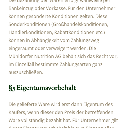
Die Bezahlung der Waren erfolgt wahlweise per
Bankeinzug oder Vorkasse. Für den Unternehmer
können gesonderte Konditionen gelten. Diese
Sonderkonditionen (Großhandelskonditionen,
Händlerkonditionen, Rabattkonditionen etc.)
können in Abhängigkeit vom Zahlungsweg
eingeräumt oder verweigert werden. Die
Mühldorfer Nutrition AG behält sich das Recht vor,
im Einzelfall bestimmte Zahlungsarten ganz
auszuschließen.
§5 Eigentumsvorbehalt
Die gelieferte Ware wird erst dann Eigentum des
Käufers, wenn dieser den Preis der betreffenden
Ware vollständig bezahlt hat. Für Unternehmer gilt