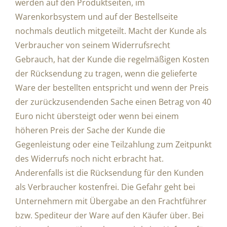
werden auf den Produktseiten, im
Warenkorbsystem und auf der Bestellseite
nochmals deutlich mitgeteilt. Macht der Kunde als
Verbraucher von seinem Widerrufsrecht
Gebrauch, hat der Kunde die regelmäßigen Kosten
der Rücksendung zu tragen, wenn die gelieferte
Ware der bestellten entspricht und wenn der Preis
der zurückzusendenden Sache einen Betrag von 40
Euro nicht übersteigt oder wenn bei einem
höheren Preis der Sache der Kunde die
Gegenleistung oder eine Teilzahlung zum Zeitpunkt
des Widerrufs noch nicht erbracht hat.
Anderenfalls ist die Rücksendung für den Kunden
als Verbraucher kostenfrei. Die Gefahr geht bei
Unternehmern mit Übergabe an den Frachtführer
bzw. Spediteur der Ware auf den Käufer über. Bei