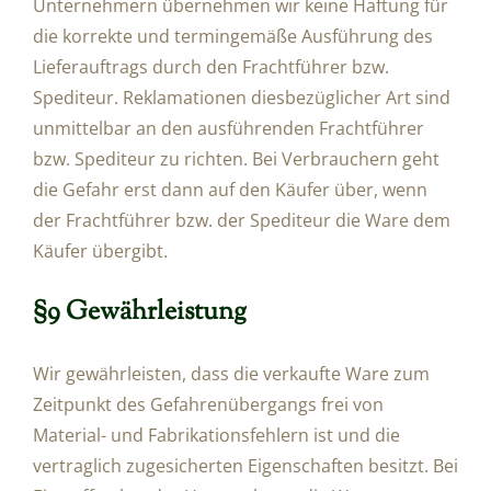
Unternehmern übernehmen wir keine Haftung für
die korrekte und termingemäße Ausführung des
Lieferauftrags durch den Frachtführer bzw.
Spediteur. Reklamationen diesbezüglicher Art sind
unmittelbar an den ausführenden Frachtführer
bzw. Spediteur zu richten. Bei Verbrauchern geht
die Gefahr erst dann auf den Käufer über, wenn
der Frachtführer bzw. der Spediteur die Ware dem
Käufer übergibt.
§9 Gewährleistung
Wir gewährleisten, dass die verkaufte Ware zum
Zeitpunkt des Gefahrenübergangs frei von
Material- und Fabrikationsfehlern ist und die
vertraglich zugesicherten Eigenschaften besitzt. Bei