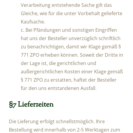
Verarbeitung entstehende Sache gilt das
Gleiche, wie für die unter Vorbehalt gelieferte
Kaufsache.
c. Bei Pfändungen und sonstigen Eingriffen
hat uns der Besteller unverzüglich schriftlich
zu benachrichtigen, damit wir Klage gemäß §
771 ZPO erheben können. Soweit der Dritte in
der Lage ist, die gerichtlichen und
außergerichtlichen Kosten einer Klage gemäß
§ 771 ZPO zu erstatten, haftet der Besteller
für den uns entstandenen Ausfall.
§7 Lieferzeiten
Die Lieferung erfolgt schnellstmöglich. Ihre
Bestellung wird innerhalb von 2-5 Werktagen zum